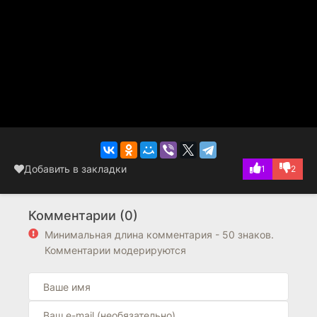
Добавить в закладки
1
2
Комментарии (0)
Минимальная длина комментария - 50 знаков.
Комментарии модерируются