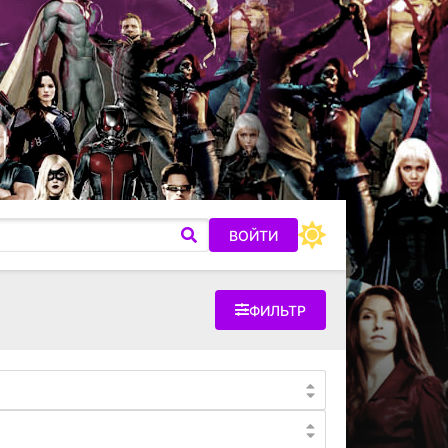
ВОЙТИ
ФИЛЬТР