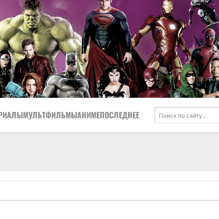
РИАЛЫ
МУЛЬТФИЛЬМЫ
АНИМЕ
ПОСЛЕДНЕЕ