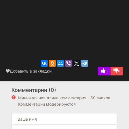
Добавить в закладки
0
0
Комментарии (0)
Минимальная длина комментария - 50 знаков.
Комментарии модерируются