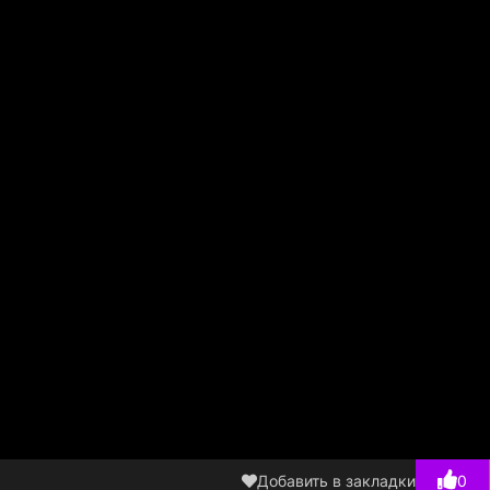
Добавить в закладки
0