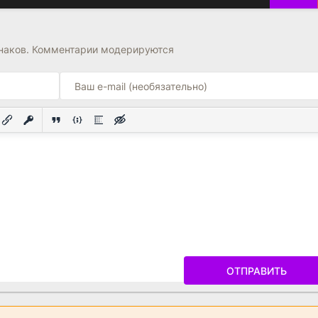
знаков. Комментарии модерируются
ОТПРАВИТЬ