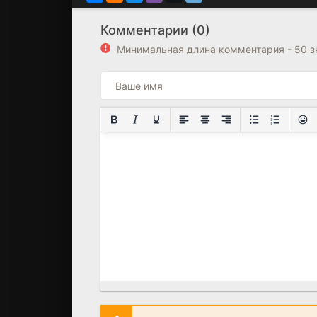
Комментарии (0)
Минимальная длина комментария - 50 