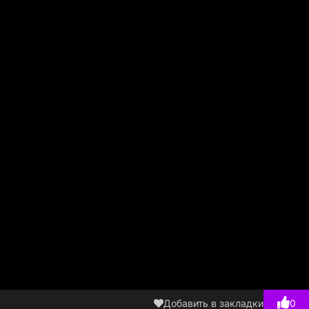
Добавить в закладки
0