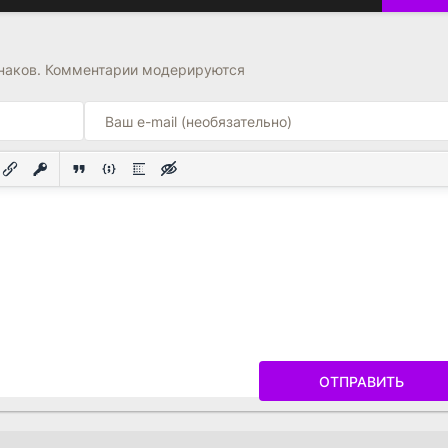
знаков. Комментарии модерируются
ОТПРАВИТЬ