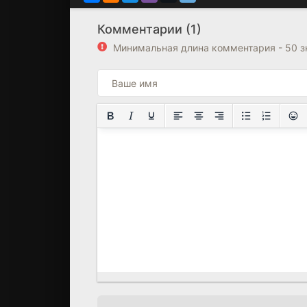
Комментарии (1)
Минимальная длина комментария - 50 