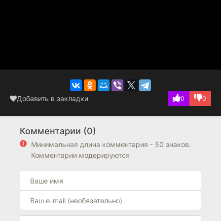
Добавить в закладки
0
0
Комментарии (0)
Минимальная длина комментария - 50 знаков.
Комментарии модерируются