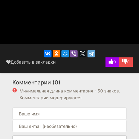
Добавить в закладки
0
0
Комментарии (0)
Минимальная длина комментария - 50 знаков.
Комментарии модерируются