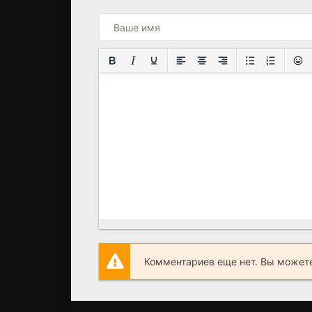
Комментариев еще нет. Вы можете