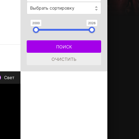
Выбрать сортировку
2000
2026
Свет