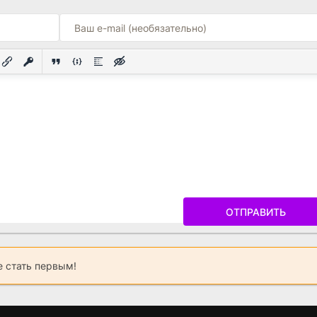
ОТПРАВИТЬ
 стать первым!