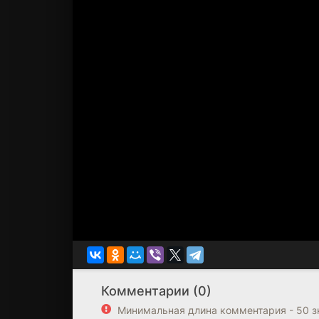
Комментарии (0)
Минимальная длина комментария - 50 