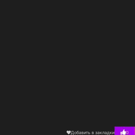
Добавить в закладки
0