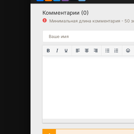
Комментарии (0)
Минимальная длина комментария - 50 