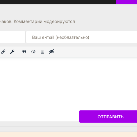
знаков. Комментарии модерируются
ОТПРАВИТЬ