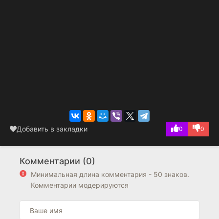
Добавить в закладки
0
0
Комментарии (0)
Минимальная длина комментария - 50 знаков.
Комментарии модерируются