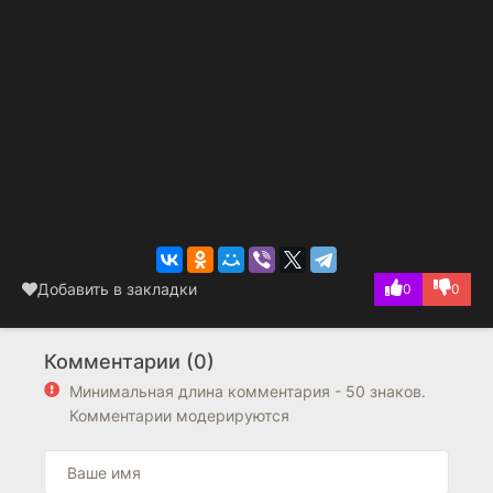
Добавить в закладки
0
0
Комментарии (0)
Минимальная длина комментария - 50 знаков.
Комментарии модерируются