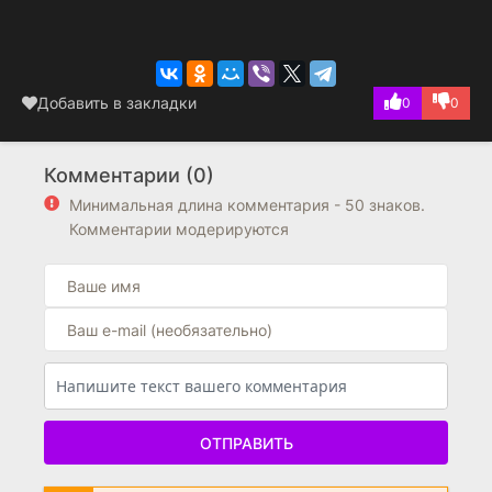
Добавить в закладки
0
0
Комментарии (0)
Минимальная длина комментария - 50 знаков.
Комментарии модерируются
ОТПРАВИТЬ