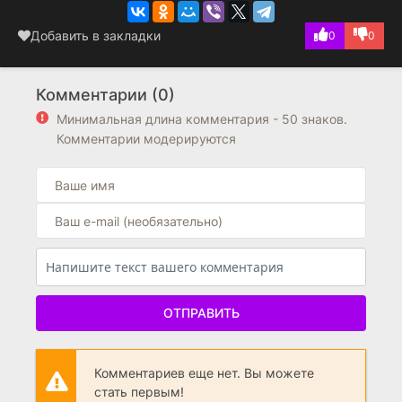
Добавить в закладки
0
0
Комментарии (0)
Минимальная длина комментария - 50 знаков.
Комментарии модерируются
ОТПРАВИТЬ
Комментариев еще нет. Вы можете
стать первым!