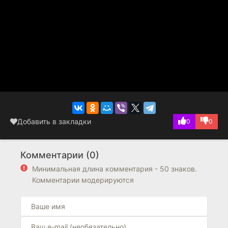
Добавить в закладки
0
0
Комментарии (0)
Минимальная длина комментария - 50 знаков.
Комментарии модерируются