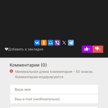
Добавить в закладки
0
0
Комментарии (0)
Минимальная длина комментария - 50 знаков.
Комментарии модерируются