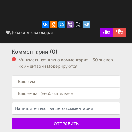
Добавить в закладки
0
0
Комментарии (0)
Минимальная длина комментария - 50 знаков.
Комментарии модерируются
ОТПРАВИТЬ