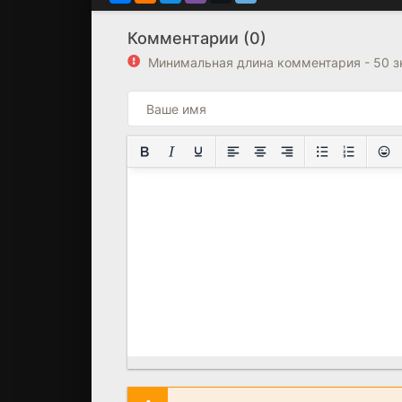
Комментарии (0)
Минимальная длина комментария - 50 