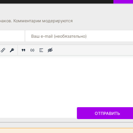
знаков. Комментарии модерируются
ОТПРАВИТЬ