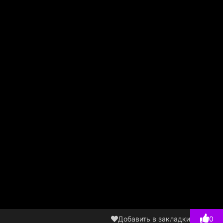
Добавить в закладки
0