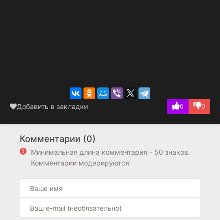
Добавить в закладки
0
0
Комментарии (0)
Минимальная длина комментария - 50 знаков.
Комментарии модерируются