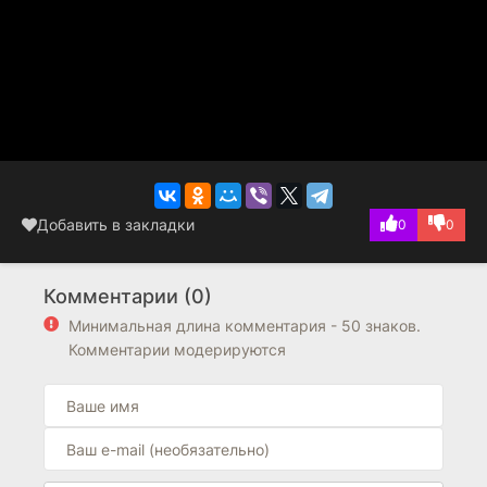
Добавить в закладки
0
0
Комментарии (0)
Минимальная длина комментария - 50 знаков.
Комментарии модерируются