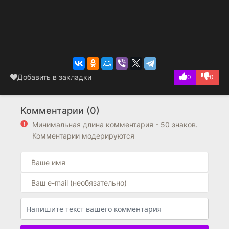
Добавить в закладки
0
0
Комментарии (0)
Минимальная длина комментария - 50 знаков.
Комментарии модерируются