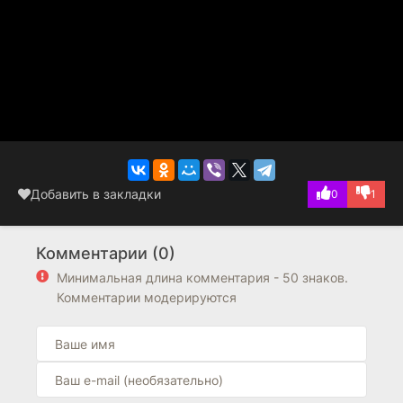
Добавить в закладки
0
1
Комментарии (0)
Минимальная длина комментария - 50 знаков.
Комментарии модерируются