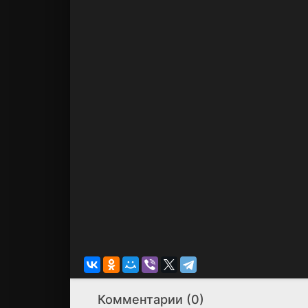
Комментарии (0)