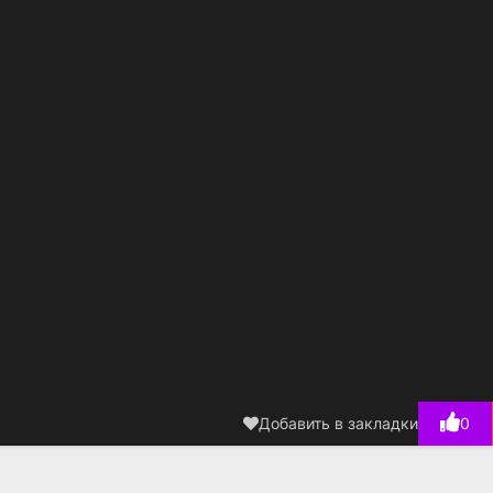
Добавить в закладки
0