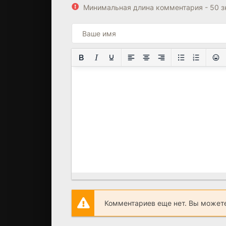
Минимальная длина комментария - 50 
Комментариев еще нет. Вы можете