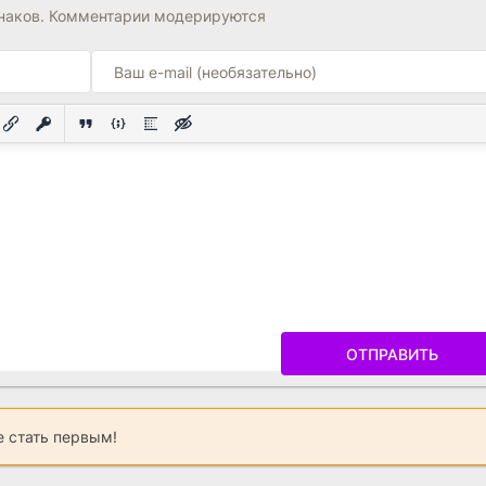
знаков. Комментарии модерируются
ОТПРАВИТЬ
 стать первым!