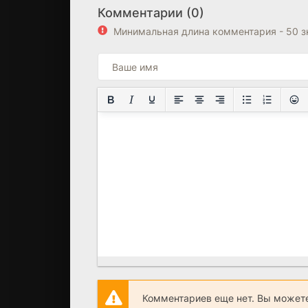
Комментарии (0)
Минимальная длина комментария - 50 
Комментариев еще нет. Вы можете