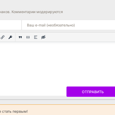
знаков. Комментарии модерируются
ОТПРАВИТЬ
 стать первым!