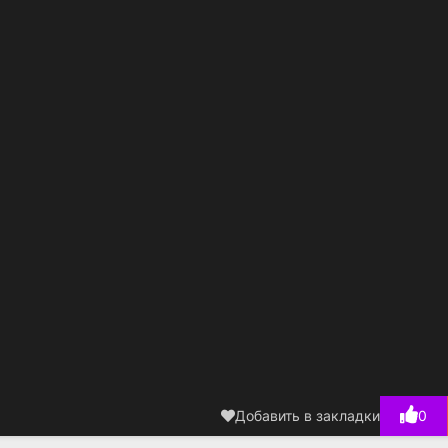
Добавить в закладки
0