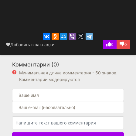
Добавить в закладки
0
0
Комментарии (0)
Минимальная длина комментария - 50 знаков.
Комментарии модерируются