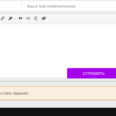
ОТПРАВИТЬ
 стать первым!