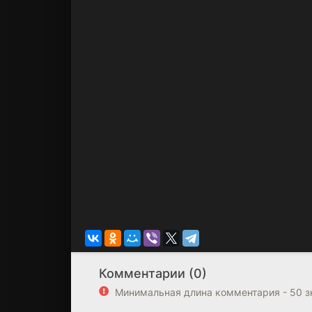
Комментарии (0)
Минимальная длина комментария - 50 