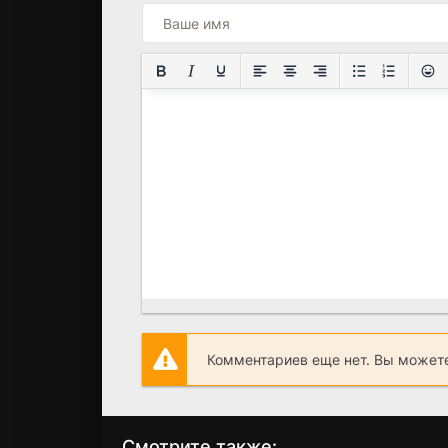
Комментариев еще нет. Вы можете
Смотрите также: