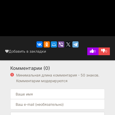
Добавить в закладки
0
0
Комментарии (0)
Минимальная длина комментария - 50 знаков.
Комментарии модерируются