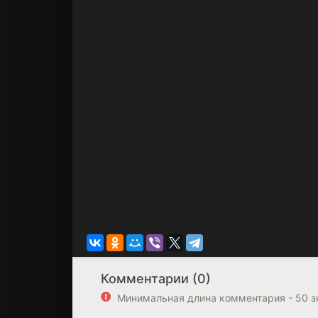
Комментарии (0)
Минимальная длина комментария - 50 