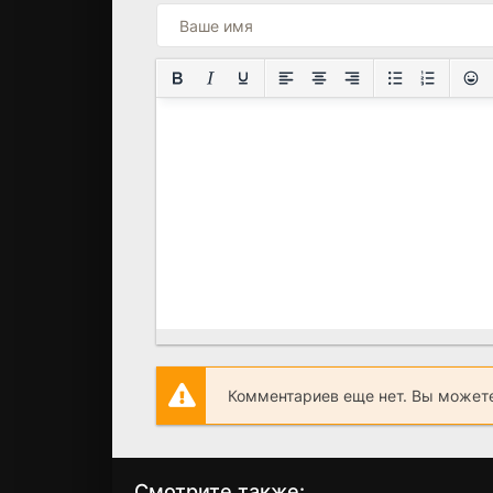
Комментариев еще нет. Вы можете
Смотрите также: