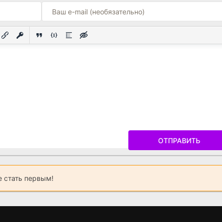
ОТПРАВИТЬ
 стать первым!