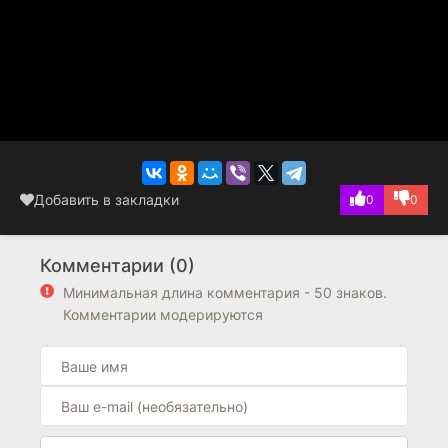
Добавить в закладки
0
0
Комментарии (0)
Минимальная длина комментария - 50 знаков.
Комментарии модерируются