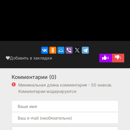
Добавить в закладки
4
1
Комментарии (0)
Минимальная длина комментария - 50 знаков.
Комментарии модерируются