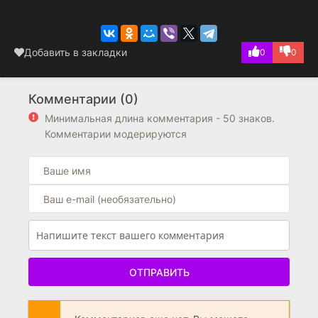
Добавить в закладки
0
0
Комментарии (0)
Минимальная длина комментария - 50 знаков.
Комментарии модерируются
ОТПРАВИТЬ