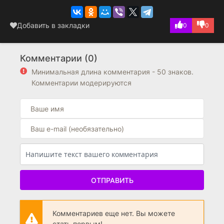
Добавить в закладки
0
0
Комментарии (0)
Минимальная длина комментария - 50 знаков.
Комментарии модерируются
ОТПРАВИТЬ
Комментариев еще нет. Вы можете
стать первым!