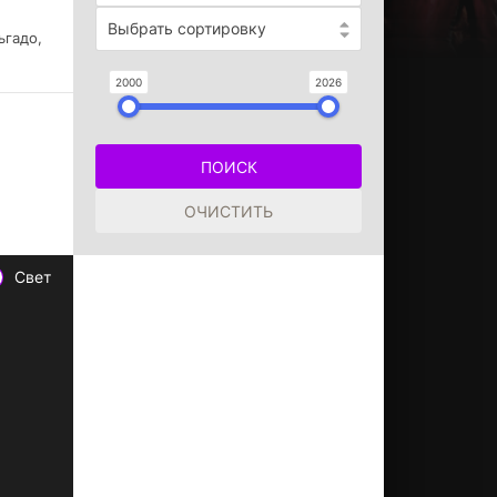
Выбрать сортировку
ьгадо,
2000
2026
Свет