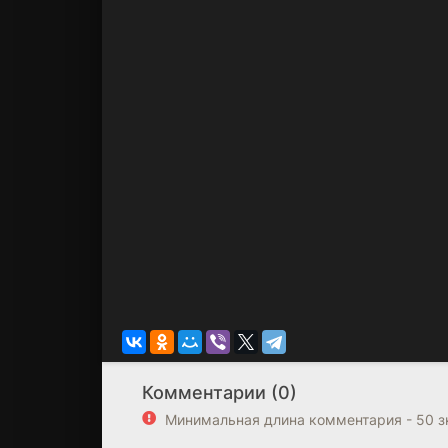
Комментарии (0)
Минимальная длина комментария - 50 