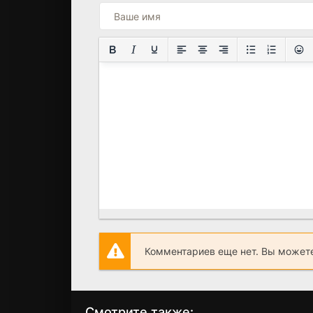
Комментариев еще нет. Вы можете
Смотрите также: