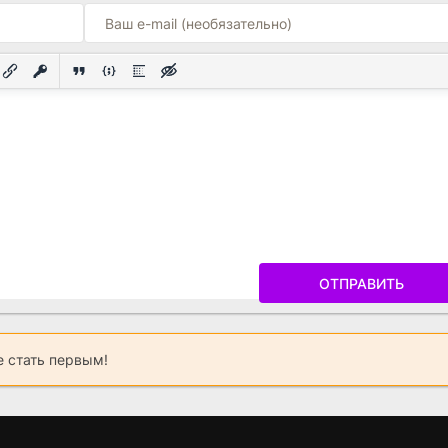
ОТПРАВИТЬ
 стать первым!