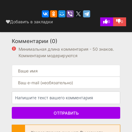
Добавить в закладки
0
0
Комментарии (0)
Минимальная длина комментария - 50 знаков.
Комментарии модерируются
ОТПРАВИТЬ