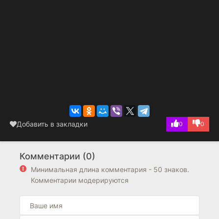
Добавить в закладки
0
0
Комментарии (0)
Минимальная длина комментария - 50 знаков.
Комментарии модерируются