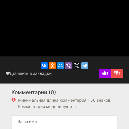
Добавить в закладки
1
1
Комментарии (0)
Минимальная длина комментария - 50 знаков.
Комментарии модерируются