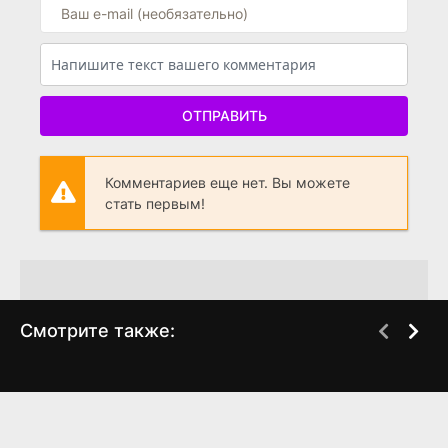
ОТПРАВИТЬ
Комментариев еще нет. Вы можете
стать первым!
Смотрите также:
Невский
Невский
WEB-DL
WEB-DL
(2024)
(2024)